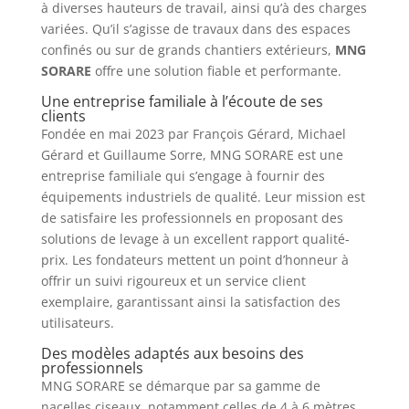
à diverses hauteurs de travail, ainsi qu’à des charges
variées. Qu’il s’agisse de travaux dans des espaces
confinés ou sur de grands chantiers extérieurs,
MNG
SORARE
offre une solution fiable et performante.
Une entreprise familiale à l’écoute de ses
clients
Fondée en mai 2023 par François Gérard, Michael
Gérard et Guillaume Sorre, MNG SORARE est une
entreprise familiale qui s’engage à fournir des
équipements industriels de qualité. Leur mission est
de satisfaire les professionnels en proposant des
solutions de levage à un excellent rapport qualité-
prix. Les fondateurs mettent un point d’honneur à
offrir un suivi rigoureux et un service client
exemplaire, garantissant ainsi la satisfaction des
utilisateurs.
Des modèles adaptés aux besoins des
professionnels
MNG SORARE se démarque par sa gamme de
nacelles ciseaux, notamment celles de 4 à 6 mètres