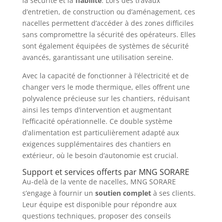
la sécurité et la
fiabilité
. Lors des travaux
d’entretien, de construction ou d’aménagement, ces
nacelles permettent d’accéder à des zones difficiles
sans compromettre la sécurité des opérateurs. Elles
sont également équipées de systèmes de sécurité
avancés, garantissant une utilisation sereine.
Avec la capacité de fonctionner à l’électricité et de
changer vers le mode thermique, elles offrent une
polyvalence précieuse sur les chantiers, réduisant
ainsi les temps d’intervention et augmentant
l’efficacité opérationnelle. Ce double système
d’alimentation est particulièrement adapté aux
exigences supplémentaires des chantiers en
extérieur, où le besoin d’autonomie est crucial.
Support et services offerts par MNG SORARE
Au-delà de la vente de nacelles, MNG SORARE
s’engage à fournir un
soutien complet
à ses clients.
Leur équipe est disponible pour répondre aux
questions techniques, proposer des conseils