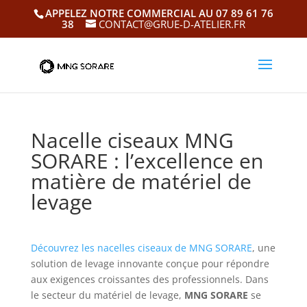
APPELEZ NOTRE COMMERCIAL AU 07 89 61 76
38
CONTACT@GRUE-D-ATELIER.FR
Nacelle ciseaux MNG
SORARE : l’excellence en
matière de matériel de
levage
Découvrez les nacelles ciseaux de MNG SORARE
, une
solution de levage innovante conçue pour répondre
aux exigences croissantes des professionnels. Dans
le secteur du matériel de levage,
MNG SORARE
se