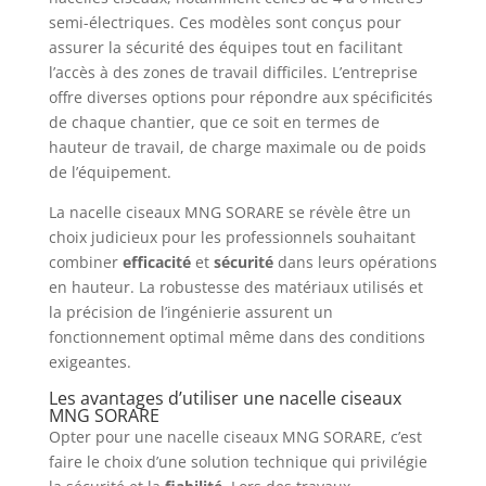
semi-électriques. Ces modèles sont conçus pour
assurer la sécurité des équipes tout en facilitant
l’accès à des zones de travail difficiles. L’entreprise
offre diverses options pour répondre aux spécificités
de chaque chantier, que ce soit en termes de
hauteur de travail, de charge maximale ou de poids
de l’équipement.
La nacelle ciseaux MNG SORARE se révèle être un
choix judicieux pour les professionnels souhaitant
combiner
efficacité
et
sécurité
dans leurs opérations
en hauteur. La robustesse des matériaux utilisés et
la précision de l’ingénierie assurent un
fonctionnement optimal même dans des conditions
exigeantes.
Les avantages d’utiliser une nacelle ciseaux
MNG SORARE
Opter pour une nacelle ciseaux MNG SORARE, c’est
faire le choix d’une solution technique qui privilégie