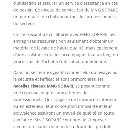
d’utilisation et assurer un service d’assistance en cas
de besoin. Ce niveau de service fait de MNG SORARE
un partenaire de choix pour tous les professionnels
du secteur.
En choisissant de collaborer avec MNG SORARE, les
entreprises s’assurent non seulement d’obtenir un
matériel de levage de haute qualité, mais également
d’une assistance qui les accompagne tout au long du
processus, de l’achat à l’utilisation quotidienne.
Dans un secteur exigeant comme celui du levage, où
la sécurité et l’efficacité sont primordiales, les
nacelles ciseaux MNG SORARE
se posent comme
une réponse adaptée aux attentes des
professionnels. Qu’il s’agisse de travaux en intérieur
ou en extérieur, leur conception innovante et leur
polyvalence assurent un travail de qualité en toute
confiance. MNG SORARE continue de s’imposer
comme un leader du marché, offrant des produits