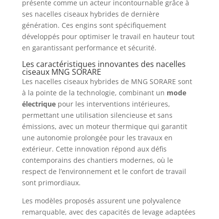
présente comme un acteur incontournable grâce à
ses nacelles ciseaux hybrides de dernière
génération. Ces engins sont spécifiquement
développés pour optimiser le travail en hauteur tout
en garantissant performance et sécurité.
Les caractéristiques innovantes des nacelles
ciseaux MNG SORARE
Les nacelles ciseaux hybrides de MNG SORARE sont
à la pointe de la technologie, combinant un
mode
électrique
pour les interventions intérieures,
permettant une utilisation silencieuse et sans
émissions, avec un moteur thermique qui garantit
une autonomie prolongée pour les travaux en
extérieur. Cette innovation répond aux défis
contemporains des chantiers modernes, où le
respect de l’environnement et le confort de travail
sont primordiaux.
Les modèles proposés assurent une polyvalence
remarquable, avec des capacités de levage adaptées