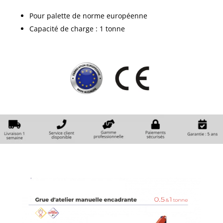
Pour palette de norme européenne
Capacité de charge : 1 tonne