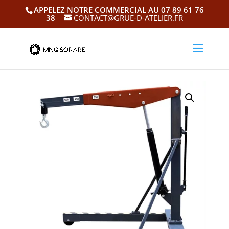
APPELEZ NOTRE COMMERCIAL AU 07 89 61 76
38
CONTACT@GRUE-D-ATELIER.FR