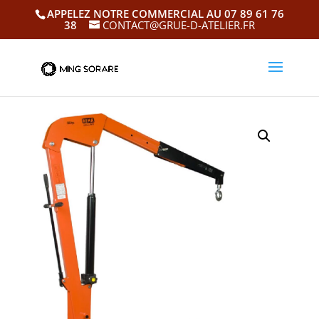
APPELEZ NOTRE COMMERCIAL AU 07 89 61 76
38
CONTACT@GRUE-D-ATELIER.FR