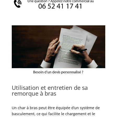
Utilisation et entretien de sa
remorque à bras
Un char à bras peut être équipée d’un système de
basculement, ce qui facilite le chargement et le