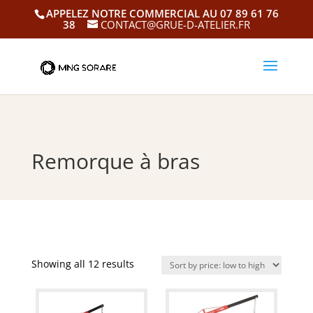
APPELEZ NOTRE COMMERCIAL AU 07 89 61 76
38
CONTACT@GRUE-D-ATELIER.FR
Remorque à bras
Showing all 12 results