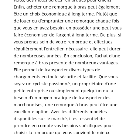
Enfin, acheter une remorque à bras peut également
être un choix économique à long terme. Plutôt que
de louer ou d’emprunter une remorque chaque fois
que vous en avez besoin, en posséder une peut vous
faire économiser de l’argent à long terme. De plus, si
vous prenez soin de votre remorque et effectuez
régulièrement l’entretien nécessaire, elle peut durer
de nombreuses années. En conclusion, l’achat d’une
remorque à bras présente de nombreux avantages.
Elle permet de transporter divers types de
chargements en toute sécurité et facilité. Que vous
soyez un cycliste passionné, un propriétaire d’une
petite entreprise ou simplement quelqu’un qui a
besoin d’un moyen pratique de transporter des
marchandises, une remorque à bras peut être une
excellente option. Avec les différents modèles
disponibles sur le marché, il est essentiel de
prendre en compte vos besoins spécifiques pour
choisir la remorque qui vous convient le mieux.