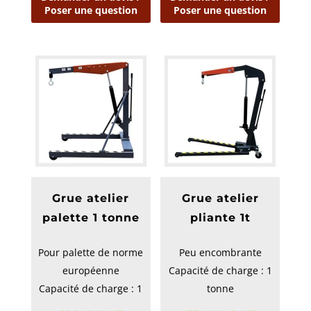
Poser une question
Poser une question
Grue atelier
Grue atelier
palette 1 tonne
pliante 1t
Pour palette de norme
Peu encombrante
européenne
Capacité de charge : 1
Capacité de charge : 1
tonne
tonne