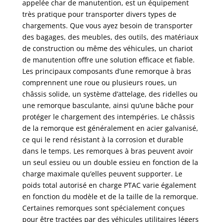
appelée char de manutention, est un équipement
très pratique pour transporter divers types de
chargements. Que vous ayez besoin de transporter
des bagages, des meubles, des outils, des matériaux
de construction ou même des véhicules, un chariot
de manutention offre une solution efficace et fiable.
Les principaux composants d’une remorque à bras
comprennent une roue ou plusieurs roues, un
châssis solide, un système d’attelage, des ridelles ou
une remorque basculante, ainsi qu’une bâche pour
protéger le chargement des intempéries. Le châssis
de la remorque est généralement en acier galvanisé,
ce qui le rend résistant à la corrosion et durable
dans le temps. Les remorques à bras peuvent avoir
un seul essieu ou un double essieu en fonction de la
charge maximale qu’elles peuvent supporter. Le
poids total autorisé en charge PTAC varie également
en fonction du modèle et de la taille de la remorque.
Certaines remorques sont spécialement conçues
pour être tractées par des véhicules utilitaires légers