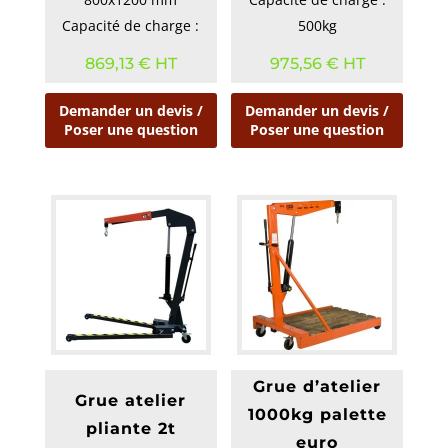
Capacité de charge :
500kg
500kg
869,13
€
HT
975,56
€
HT
Demander un devis /
Demander un devis /
Poser une question
Poser une question
Grue d’atelier
Grue atelier
1000kg palette
pliante 2t
euro