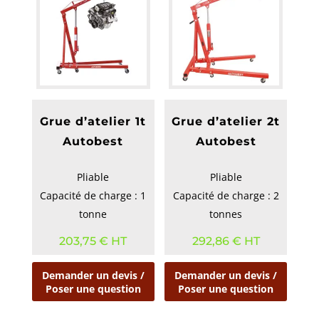
Grue d’atelier 1t
Grue d’atelier 2t
Autobest
Autobest
Pliable
Pliable
Capacité de charge : 1
Capacité de charge : 2
tonne
tonnes
203,75
€
HT
292,86
€
HT
Demander un devis /
Demander un devis /
Poser une question
Poser une question