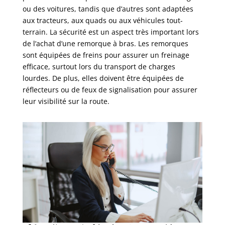
ou des voitures, tandis que d’autres sont adaptées
aux tracteurs, aux quads ou aux véhicules tout-
terrain. La sécurité est un aspect très important lors
de l’achat d’une remorque à bras. Les remorques
sont équipées de freins pour assurer un freinage
efficace, surtout lors du transport de charges
lourdes. De plus, elles doivent être équipées de
réflecteurs ou de feux de signalisation pour assurer
leur visibilité sur la route.