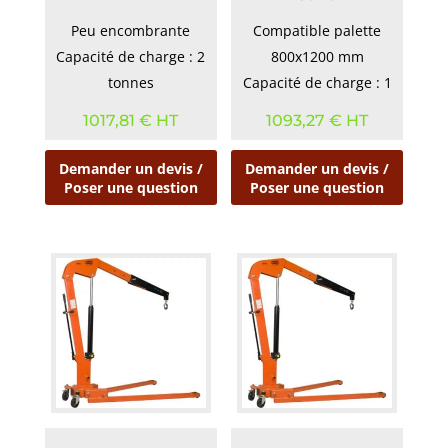
Peu encombrante
Compatible palette
Capacité de charge : 2
800x1200 mm
tonnes
Capacité de charge : 1
tonne
1017,81
€
HT
1093,27
€
HT
Demander un devis /
Demander un devis /
Poser une question
Poser une question