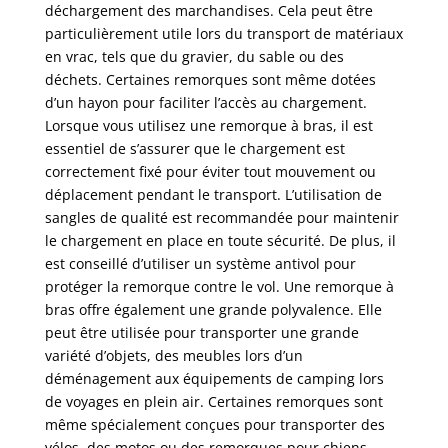
déchargement des marchandises. Cela peut être
particulièrement utile lors du transport de matériaux
en vrac, tels que du gravier, du sable ou des
déchets. Certaines remorques sont même dotées
d’un hayon pour faciliter l’accès au chargement.
Lorsque vous utilisez une remorque à bras, il est
essentiel de s’assurer que le chargement est
correctement fixé pour éviter tout mouvement ou
déplacement pendant le transport. L’utilisation de
sangles de qualité est recommandée pour maintenir
le chargement en place en toute sécurité. De plus, il
est conseillé d’utiliser un système antivol pour
protéger la remorque contre le vol. Une remorque à
bras offre également une grande polyvalence. Elle
peut être utilisée pour transporter une grande
variété d’objets, des meubles lors d’un
déménagement aux équipements de camping lors
de voyages en plein air. Certaines remorques sont
même spécialement conçues pour transporter des
vélos, des motos ou des remorques pour chiens.